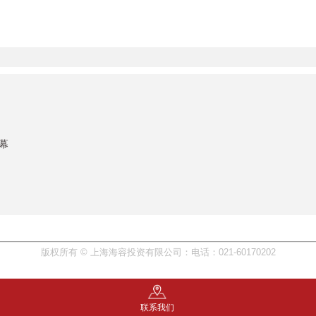
幕
版权所有 © 上海海容投资有限公司：电话：021-60170202
联系我们