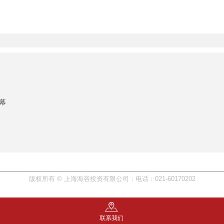
幕
版权所有 © 上海海容投资有限公司：电话：021-60170202
联系我们