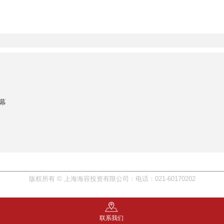
幕
版权所有 © 上海海容投资有限公司：电话：021-60170202
联系我们